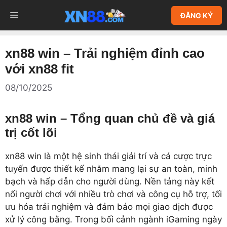
Chuyển
MENU
ĐĂNG KÝ
đến
nội
dung
xn88 win – Trải nghiệm đỉnh cao
với xn88 fit
08/10/2025
xn88 win – Tổng quan chủ đề và giá
trị cốt lõi
xn88 win là một hệ sinh thái giải trí và cá cược trực
tuyến được thiết kế nhằm mang lại sự an toàn, minh
bạch và hấp dẫn cho người dùng. Nền tảng này kết
nối người chơi với nhiều trò chơi và công cụ hỗ trợ, tối
ưu hóa trải nghiệm và đảm bảo mọi giao dịch được
xử lý công bằng. Trong bối cảnh ngành iGaming ngày