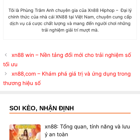
Tôi là Phùng Trâm Anh chuyên gia của Xn88 Hiphop – Đại lý
chính thức của nhà cái XN88 tại Việt Nam, chuyên cung cấp
dịch vụ cá cược chất lượng và mang đến người chơi những
trải nghiệm giải trí mượt mà.
xn88 win – Nền tảng đổi mới cho trải nghiệm số
tối ưu
xn88,com – Khám phá giá trị và ứng dụng trong
thương hiệu số
SOI KÈO, NHẬN ĐỊNH
xn88: Tổng quan, tính năng và lưu
ý an toàn