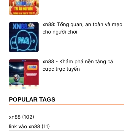
xn88: Tổng quan, an toàn và mẹo
cho người chơi
xn88 - Khám phá nền tảng cá
cược trực tuyến
POPULAR TAGS
xn88 (102)
link vào xn88 (11)