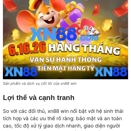
Sản phẩm và dịch vụ cốt lõi của xn88 win
Lợi thế và cạnh tranh
So với các đối thủ, xn88 win nổi bật với hệ sinh thái
tích hợp và các ưu thế rõ ràng: bảo mật và an toàn
cao, tốc độ xử lý giao dịch nhanh, giao diện người