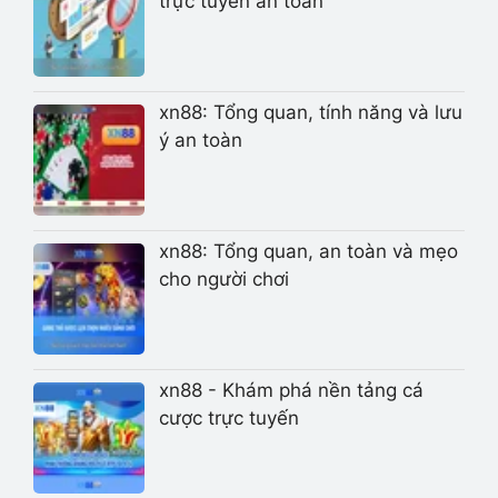
trực tuyến an toàn
xn88: Tổng quan, tính năng và lưu
ý an toàn
xn88: Tổng quan, an toàn và mẹo
cho người chơi
xn88 - Khám phá nền tảng cá
cược trực tuyến