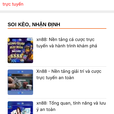
trực tuyến
SOI KÈO, NHẬN ĐỊNH
xn88: Nền tảng cá cược trực
tuyến và hành trình khám phá
Xn88 - Nền tảng giải trí và cược
trực tuyến an toàn
xn88: Tổng quan, tính năng và lưu
ý an toàn