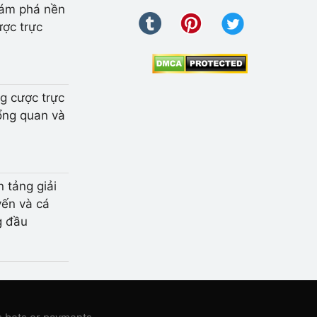
hám phá nền
ược trực
g cược trực
ổng quan và
 tảng giải
uyến và cá
g đầu