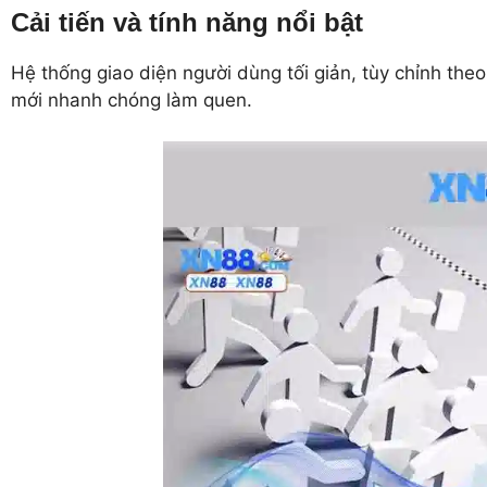
Cải tiến và tính năng nổi bật
Hệ thống giao diện người dùng tối giản, tùy chỉnh theo 
mới nhanh chóng làm quen.