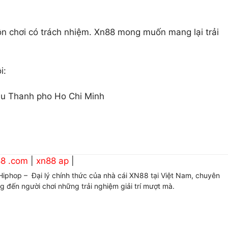
uôn chơi có trách nhiệm. Xn88 mong muốn mang lại trải
ôi:
u Thanh pho Ho Chi Minh
8 .com
|
xn88 ap
|
iphop – Đại lý chính thức của nhà cái XN88 tại Việt Nam, chuyên
 đến người chơi những trải nghiệm giải trí mượt mà.