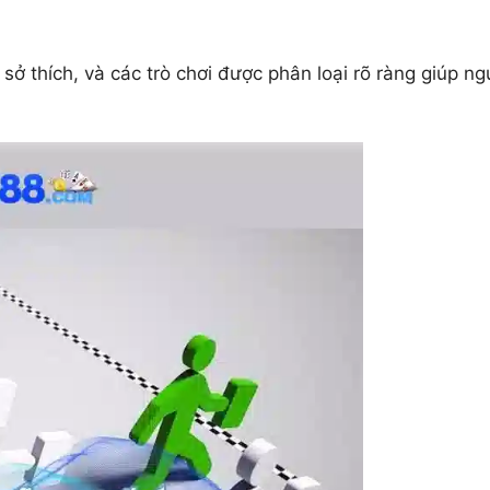
sở thích, và các trò chơi được phân loại rõ ràng giúp ng