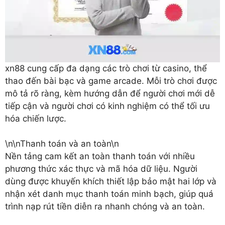
xn88 cung cấp đa dạng các trò chơi từ casino, thể
thao đến bài bạc và game arcade. Mỗi trò chơi được
mô tả rõ ràng, kèm hướng dẫn để người chơi mới dễ
tiếp cận và người chơi có kinh nghiệm có thể tối ưu
hóa chiến lược.
\n\n
Thanh toán và an toàn
\n
Nền tảng cam kết an toàn thanh toán với nhiều
phương thức xác thực và mã hóa dữ liệu. Người
dùng được khuyến khích thiết lập bảo mật hai lớp và
nhận xét danh mục thanh toán minh bạch, giúp quá
trình nạp rút tiền diễn ra nhanh chóng và an toàn.