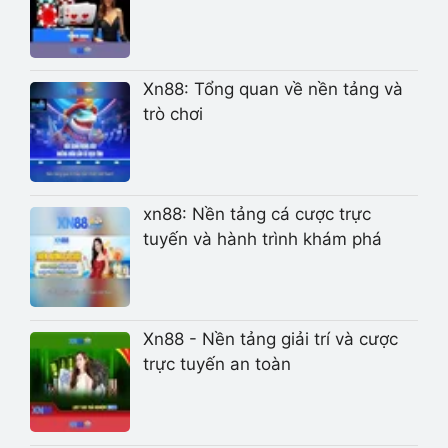
Xn88: Tổng quan về nền tảng và
trò chơi
xn88: Nền tảng cá cược trực
tuyến và hành trình khám phá
Xn88 - Nền tảng giải trí và cược
trực tuyến an toàn