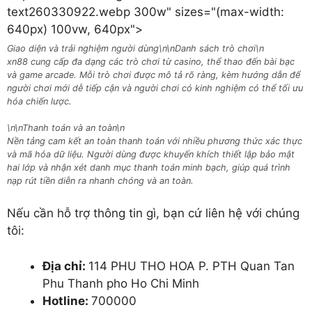
text260330922.webp 300w" sizes="(max-width:
640px) 100vw, 640px">
Giao diện và trải nghiệm người dùng\n\n
Danh sách trò chơi
\n
xn88 cung cấp đa dạng các trò chơi từ casino, thể thao đến bài bạc
và game arcade. Mỗi trò chơi được mô tả rõ ràng, kèm hướng dẫn để
người chơi mới dễ tiếp cận và người chơi có kinh nghiệm có thể tối ưu
hóa chiến lược.
\n\n
Thanh toán và an toàn
\n
Nền tảng cam kết an toàn thanh toán với nhiều phương thức xác thực
và mã hóa dữ liệu. Người dùng được khuyến khích thiết lập bảo mật
hai lớp và nhận xét danh mục thanh toán minh bạch, giúp quá trình
nạp rút tiền diễn ra nhanh chóng và an toàn.
Nếu cần hỗ trợ thông tin gì, bạn cứ liên hệ với chúng
tôi:
Địa chỉ:
114 PHU THO HOA P. PTH Quan Tan
Phu Thanh pho Ho Chi Minh
Hotline:
700000