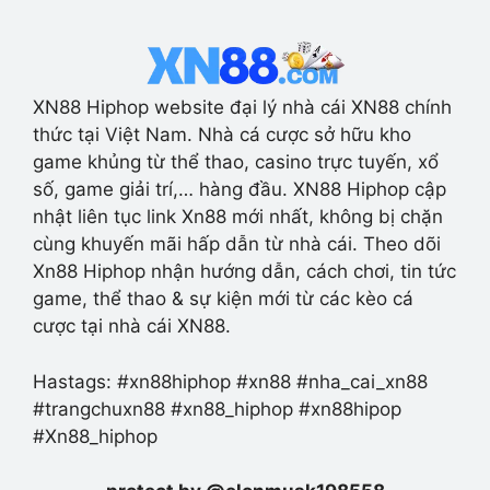
XN88 Hiphop website đại lý nhà cái XN88 chính
thức tại Việt Nam. Nhà cá cược sở hữu kho
game khủng từ thể thao, casino trực tuyến, xổ
số, game giải trí,… hàng đầu. XN88 Hiphop cập
nhật liên tục link Xn88 mới nhất, không bị chặn
cùng khuyến mãi hấp dẫn từ nhà cái. Theo dõi
Xn88 Hiphop nhận hướng dẫn, cách chơi, tin tức
game, thể thao & sự kiện mới từ các kèo cá
cược tại nhà cái XN88.
Hastags: #xn88hiphop #xn88 #nha_cai_xn88
#trangchuxn88 #xn88_hiphop #xn88hipop
#Xn88_hiphop