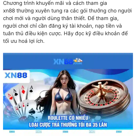
Chương trình khuyến mãi và cách tham gia
xn88 thường xuyên tung ra các gói thưởng cho người
chơi mới và người dùng thân thiết. Để tham gia,
người chơi chỉ cần đăng ký tài khoản, nạp tiền và
tuân thủ điều kiện cược. Hãy đọc kỹ điều khoản để
tối ưu hoá lợi ích.