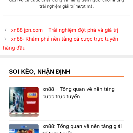
trải nghiệm giải trí mượt mà.
xn88 jpn.com – Trải nghiệm đột phá và giá trị
xn88: Khám phá nền tảng cá cược trực tuyến
hàng đầu
SOI KÈO, NHẬN ĐỊNH
xn88 – Tổng quan về nền tảng
cược trực tuyến
xn88: Tổng quan về nền tảng giải