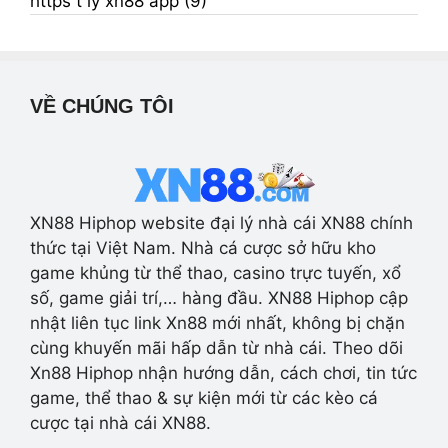
https t lý xn88 app (9)
VỀ CHÚNG TÔI
XN88 Hiphop website đại lý nhà cái XN88 chính
thức tại Việt Nam. Nhà cá cược sở hữu kho
game khủng từ thể thao, casino trực tuyến, xổ
số, game giải trí,… hàng đầu. XN88 Hiphop cập
nhật liên tục link Xn88 mới nhất, không bị chặn
cùng khuyến mãi hấp dẫn từ nhà cái. Theo dõi
Xn88 Hiphop nhận hướng dẫn, cách chơi, tin tức
game, thể thao & sự kiện mới từ các kèo cá
cược tại nhà cái XN88.