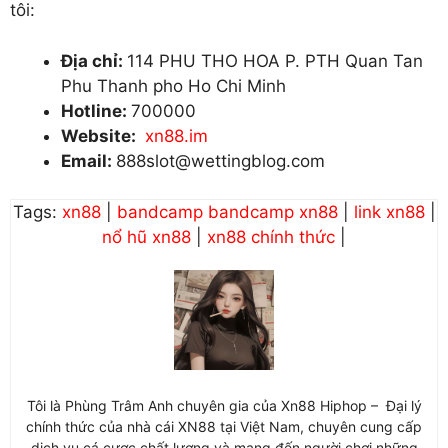
tôi:
Địa chỉ:
114 PHU THO HOA P. PTH Quan Tan
Phu Thanh pho Ho Chi Minh
Hotline:
700000
Website:
xn88.im
Email:
888slot@wettingblog.com
Tags:
xn88
|
bandcamp bandcamp xn88
|
link xn88
|
nổ hũ xn88
|
xn88 chính thức
|
Tôi là Phùng Trâm Anh chuyên gia của Xn88 Hiphop – Đại lý
chính thức của nhà cái XN88 tại Việt Nam, chuyên cung cấp
dịch vụ cá cược chất lượng và mang đến người chơi những