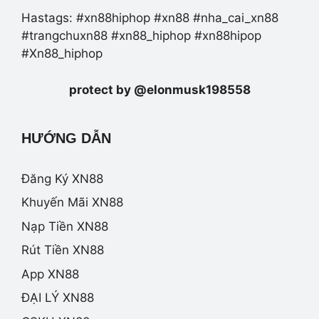
Hastags: #xn88hiphop #xn88 #nha_cai_xn88
#trangchuxn88 #xn88_hiphop #xn88hipop
#Xn88_hiphop
protect by @elonmusk198558
HƯỚNG DẪN
Đăng Ký XN88
Khuyến Mãi XN88
Nạp Tiền XN88
Rút Tiền XN88
App XN88
ĐẠI LÝ XN88