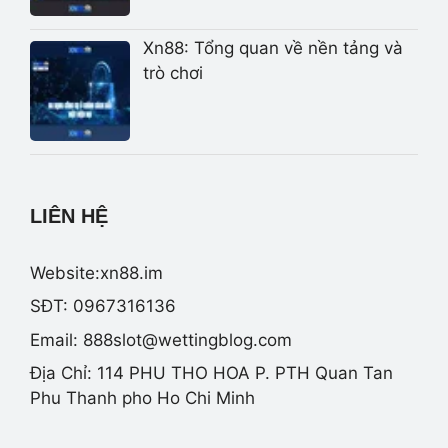
Xn88: Tổng quan về nền tảng và
trò chơi
LIÊN HỆ
Website:xn88.im
SĐT: 0967316136
Email:
888slot@wettingblog.com
Địa Chỉ: 114 PHU THO HOA P. PTH Quan Tan
Phu Thanh pho Ho Chi Minh