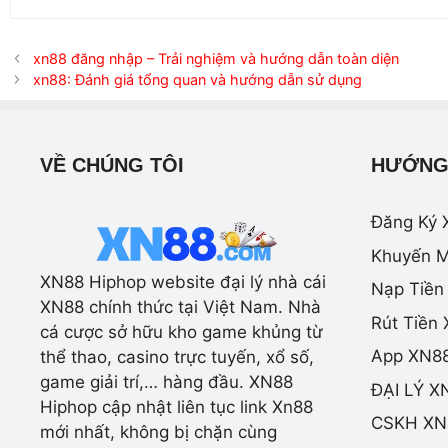
xn88 đăng nhập – Trải nghiệm và hướng dẫn toàn diện
xn88: Đánh giá tổng quan và hướng dẫn sử dụng
VỀ CHÚNG TÔI
HƯỚNG
Đăng Ký 
Khuyến M
XN88 Hiphop website đại lý nhà cái
Nạp Tiền
XN88 chính thức tại Việt Nam. Nhà
Rút Tiền
cá cược sở hữu kho game khủng từ
App XN8
thể thao, casino trực tuyến, xổ số,
game giải trí,… hàng đầu. XN88
ĐẠI LÝ X
Hiphop cập nhật liên tục link Xn88
CSKH XN
mới nhất, không bị chặn cùng