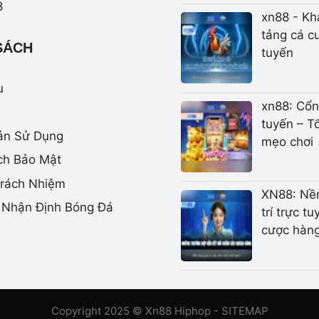
8
xn88 - K
tảng cá c
SÁCH
tuyến
u
xn88: Cổn
tuyến – T
ản Sử Dụng
mẹo chơi
ch Bảo Mật
Trách Nhiệm
XN88: Nền
– Nhận Định Bóng Đá
trí trực t
cược hàn
Copyright 2025 © Xn88 Hiphop -
SITEMAP