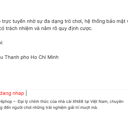
o trực tuyến nhờ sự đa dạng trò chơi, hệ thống bảo mật 
có trách nhiệm và nắm rõ quy định cược.
ôi:
u Thanh pho Ho Chi Minh
 dang nhap
|
iphop – Đại lý chính thức của nhà cái XN88 tại Việt Nam, chuyên
 đến người chơi những trải nghiệm giải trí mượt mà.