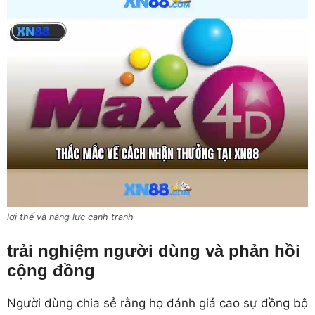
lợi thế và năng lực cạnh tranh
trải nghiệm người dùng và phản hồi
cộng đồng
Người dùng chia sẻ rằng họ đánh giá cao sự đồng bộ