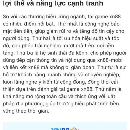
lợi thế và năng lực cạnh tranh
So với các thương hiệu cùng ngành, tai game xn88
có nhiều điểm nổi bật. Thứ nhất là công nghệ bảo
mật tiên tiến, giúp giảm rủi ro và tăng độ tin cậy cho
người dùng. Thứ hai là tối ưu hóa hiệu suất và tốc
độ, cho phép trải nghiệm mượt mà trên mọi nền
tảng. Thứ ba là hệ sinh thái đa kênh, cho phép người
dùng tiếp cận thông tin và nội dung qua xn88-mobi
và liên kết xn88 mà không bị gián đoạn. Thứ tư là sự
hỗ trợ khách hàng nhanh chóng và chuyên nghiệp,
luôn lắng nghe ý kiến từ cộng đồng, đồng thời cải
thiện dựa trên đánh giá tai game xn88. Thứ năm là
khả năng mở rộng toàn cầu và thích ứng với luật
pháp địa phương, giúp thương hiệu phát triển bền
vững theo thời gian.