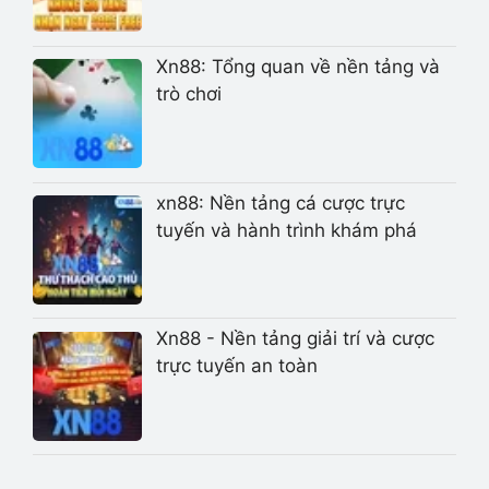
Xn88: Tổng quan về nền tảng và
trò chơi
xn88: Nền tảng cá cược trực
tuyến và hành trình khám phá
Xn88 - Nền tảng giải trí và cược
trực tuyến an toàn