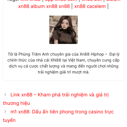
xn88 album xn88 xn88
|
xn88 cacelem
|
Tôi là Phùng Trâm Anh chuyên gia của Xn88 Hiphop – Đại lý
chính thức của nhà cái XN88 tại Việt Nam, chuyên cung cấp
dịch vụ cá cược chất lượng và mang đến người chơi những
trải nghiệm giải trí mượt mà.
Link xn88 – Kham phá trải nghiệm và giá trị
thương hiệu
m1 xn88: Dấu ấn tiên phong trong casino trực
tuyến