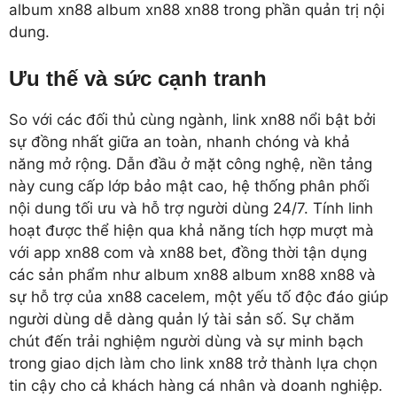
album xn88 album xn88 xn88 trong phần quản trị nội
dung.
Ưu thế và sức cạnh tranh
So với các đối thủ cùng ngành, link xn88 nổi bật bởi
sự đồng nhất giữa an toàn, nhanh chóng và khả
năng mở rộng. Dẫn đầu ở mặt công nghệ, nền tảng
này cung cấp lớp bảo mật cao, hệ thống phân phối
nội dung tối ưu và hỗ trợ người dùng 24/7. Tính linh
hoạt được thể hiện qua khả năng tích hợp mượt mà
với app xn88 com và xn88 bet, đồng thời tận dụng
các sản phẩm như album xn88 album xn88 xn88 và
sự hỗ trợ của xn88 cacelem, một yếu tố độc đáo giúp
người dùng dễ dàng quản lý tài sản số. Sự chăm
chút đến trải nghiệm người dùng và sự minh bạch
trong giao dịch làm cho link xn88 trở thành lựa chọn
tin cậy cho cả khách hàng cá nhân và doanh nghiệp.