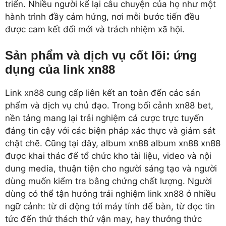
triển. Nhiều người kể lại câu chuyện của họ như một
hành trình đầy cảm hứng, nơi mỗi bước tiến đều
được cam kết đổi mới và trách nhiệm xã hội.
Sản phẩm và dịch vụ cốt lõi: ứng
dụng của link xn88
Link xn88 cung cấp liên kết an toàn đến các sản
phẩm và dịch vụ chủ đạo. Trong bối cảnh xn88 bet,
nền tảng mang lại trải nghiệm cá cược trực tuyến
đáng tin cậy với các biện pháp xác thực và giám sát
chặt chẽ. Cũng tại đây, album xn88 album xn88 xn88
được khai thác để tổ chức kho tài liệu, video và nội
dung media, thuận tiện cho người sáng tạo và người
dùng muốn kiểm tra bằng chứng chất lượng. Người
dùng có thể tận hưởng trải nghiệm link xn88 ở nhiều
ngữ cảnh: từ di động tới máy tính để bàn, từ đọc tin
tức đến thử thách thử vận may, hay thưởng thức