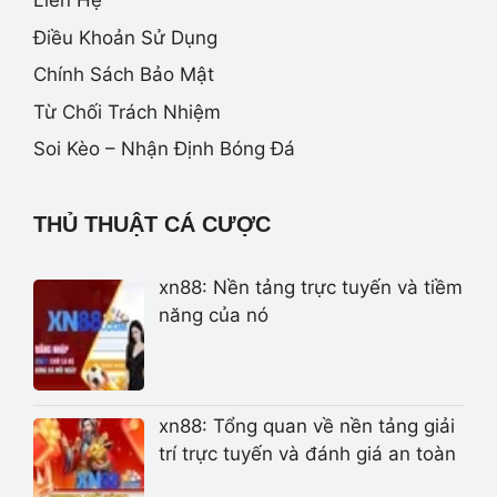
Liên Hệ
Điều Khoản Sử Dụng
Chính Sách Bảo Mật
Từ Chối Trách Nhiệm
Soi Kèo – Nhận Định Bóng Đá
THỦ THUẬT CÁ CƯỢC
xn88: Nền tảng trực tuyến và tiềm
năng của nó
xn88: Tổng quan về nền tảng giải
trí trực tuyến và đánh giá an toàn