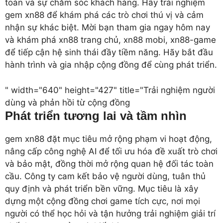
toàn và sự chăm sóc khách hàng. Hãy trải nghiệm
gem xn88 để khám phá các trò chơi thú vị và cảm
nhận sự khác biệt. Mời bạn tham gia ngay hôm nay
và khám phá xn88 trang chủ, xn88 mobi, xn88-game
để tiếp cận hệ sinh thái đầy tiềm năng. Hãy bắt đầu
hành trình và gia nhập cộng đồng để cùng phát triển.
" width="640" height="427" title="Trải nghiệm người
dùng và phản hồi từ cộng đồng
Phát triển tương lai và tầm nhìn
gem xn88 đặt mục tiêu mở rộng phạm vi hoạt động,
nâng cấp công nghệ AI để tối ưu hóa đề xuất trò chơi
và bảo mật, đồng thời mở rộng quan hệ đối tác toàn
cầu. Công ty cam kết bảo vệ người dùng, tuân thủ
quy định và phát triển bền vững. Mục tiêu là xây
dựng một cộng đồng chơi game tích cực, nơi mọi
người có thể học hỏi và tận hưởng trải nghiệm giải trí