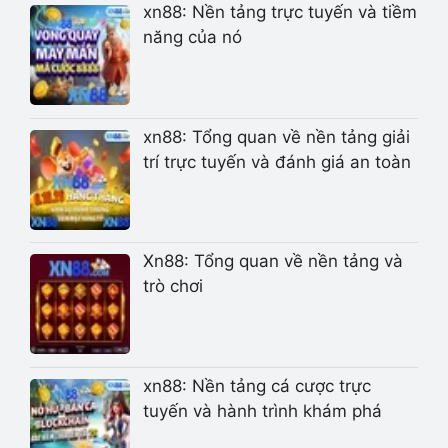
xn88: Nền tảng trực tuyến và tiềm
năng của nó
xn88: Tổng quan về nền tảng giải
trí trực tuyến và đánh giá an toàn
Xn88: Tổng quan về nền tảng và
trò chơi
xn88: Nền tảng cá cược trực
tuyến và hành trình khám phá