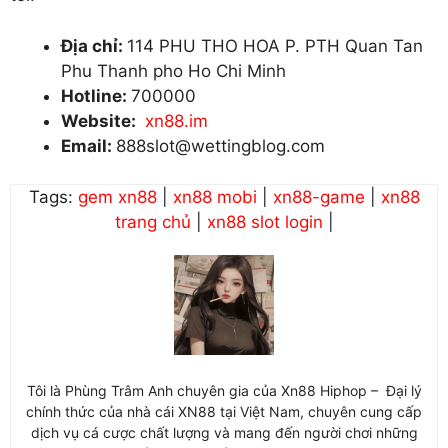
Địa chỉ:
114 PHU THO HOA P. PTH Quan Tan
Phu Thanh pho Ho Chi Minh
Hotline:
700000
Website:
xn88.im
Email:
888slot@wettingblog.com
Tags:
gem xn88
|
xn88 mobi
|
xn88-game
|
xn88
trang chủ
|
xn88 slot login
|
Tôi là Phùng Trâm Anh chuyên gia của Xn88 Hiphop – Đại lý
chính thức của nhà cái XN88 tại Việt Nam, chuyên cung cấp
dịch vụ cá cược chất lượng và mang đến người chơi những