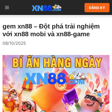
Chuyển
MENU
ĐĂNG KÝ
đến
nội
dung
gem xn88 – Đột phá trải nghiệm
với xn88 mobi và xn88-game
08/10/2025