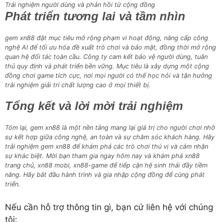
Trải nghiệm người dùng và phản hồi từ cộng đồng
Phát triển tương lai và tầm nhìn
gem xn88 đặt mục tiêu mở rộng phạm vi hoạt động, nâng cấp công
nghệ AI để tối ưu hóa đề xuất trò chơi và bảo mật, đồng thời mở rộng
quan hệ đối tác toàn cầu. Công ty cam kết bảo vệ người dùng, tuân
thủ quy định và phát triển bền vững. Mục tiêu là xây dựng một cộng
đồng chơi game tích cực, nơi mọi người có thể học hỏi và tận hưởng
trải nghiệm giải trí chất lượng cao ở mọi thiết bị.
Tổng kết và lời mời trải nghiệm
Tóm lại, gem xn88 là một nền tảng mang lại giá trị cho người chơi nhờ
sự kết hợp giữa công nghệ, an toàn và sự chăm sóc khách hàng. Hãy
trải nghiệm gem xn88 để khám phá các trò chơi thú vị và cảm nhận
sự khác biệt. Mời bạn tham gia ngay hôm nay và khám phá xn88
trang chủ, xn88 mobi, xn88-game để tiếp cận hệ sinh thái đầy tiềm
năng. Hãy bắt đầu hành trình và gia nhập cộng đồng để cùng phát
triển.
Nếu cần hỗ trợ thông tin gì, bạn cứ liên hệ với chúng
tôi: