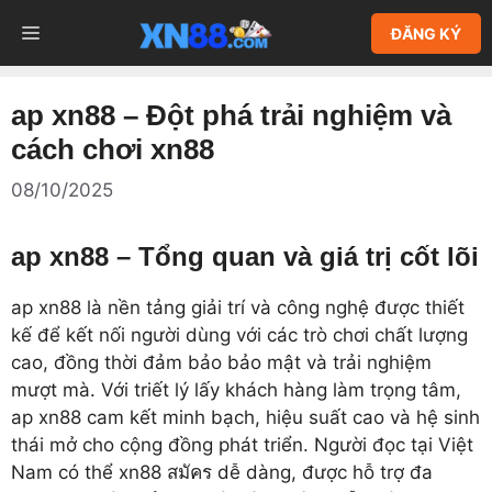
Chuyển
MENU
ĐĂNG KÝ
đến
nội
dung
ap xn88 – Đột phá trải nghiệm và
cách chơi xn88
08/10/2025
ap xn88 – Tổng quan và giá trị cốt lõi
ap xn88 là nền tảng giải trí và công nghệ được thiết
kế để kết nối người dùng với các trò chơi chất lượng
cao, đồng thời đảm bảo bảo mật và trải nghiệm
mượt mà. Với triết lý lấy khách hàng làm trọng tâm,
ap xn88 cam kết minh bạch, hiệu suất cao và hệ sinh
thái mở cho cộng đồng phát triển. Người đọc tại Việt
Nam có thể xn88 สมัคร dễ dàng, được hỗ trợ đa