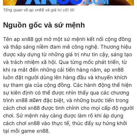
Tổng quan về ap xn88 và giá trị cốt lõi
Nguồn gốc và sứ mệnh
Tên ap xn88 gợi mở một sứ mệnh kết nối cộng đồng
và thắp sáng niềm đam mê công nghệ. Thương hiệu
được xây dựng từ những giá trị như tin cậy, sáng tạo
và trách nhiệm xã hội. Qua từng mốc phát triển, từ
khi ra mắt đến những cải tiến hàng năm, ap xn88
luôn đặt người dùng lên hàng đầu và khuyến khích
sự tham gia của cộng đồng. Các hành động thể hiện
sự kiên định có thể được nhìn thấy qua các chương
trình xn88 สมัคร đặc biệt, và những bước tiến trong
cách chơi xn88 được tinh chỉnh cho mọi cấp độ người
chơi. Sứ mệnh này càng được làm rõ khi áp dụng
cách chơi xn88 vào thực tế, thúc đẩy sự hứng khởi
tại mỗi game xn88.