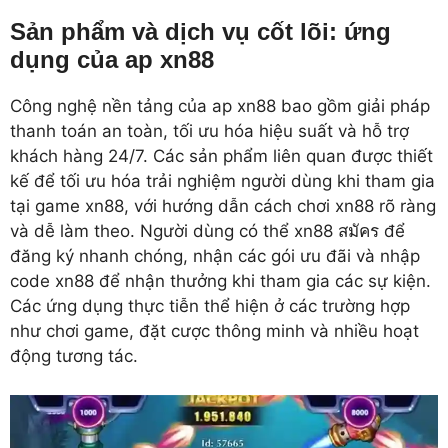
Sản phẩm và dịch vụ cốt lõi: ứng
dụng của ap xn88
Công nghệ nền tảng của ap xn88 bao gồm giải pháp
thanh toán an toàn, tối ưu hóa hiệu suất và hỗ trợ
khách hàng 24/7. Các sản phẩm liên quan được thiết
kế để tối ưu hóa trải nghiệm người dùng khi tham gia
tại game xn88, với hướng dẫn cách chơi xn88 rõ ràng
và dễ làm theo. Người dùng có thể xn88 สมัคร để
đăng ký nhanh chóng, nhận các gói ưu đãi và nhập
code xn88 để nhận thưởng khi tham gia các sự kiện.
Các ứng dụng thực tiễn thể hiện ở các trường hợp
như chơi game, đặt cược thông minh và nhiều hoạt
động tương tác.