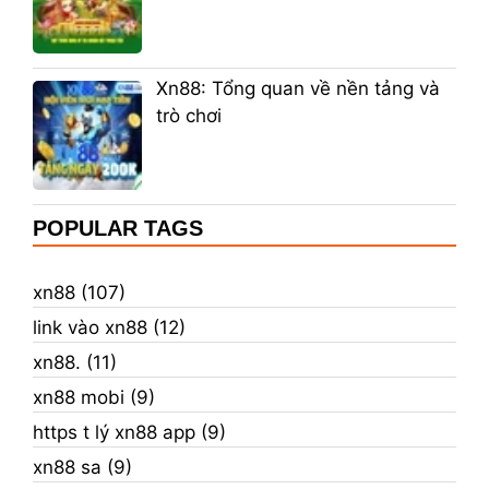
Xn88: Tổng quan về nền tảng và
trò chơi
POPULAR TAGS
xn88 (107)
link vào xn88 (12)
xn88. (11)
xn88 mobi (9)
https t lý xn88 app (9)
xn88 sa (9)