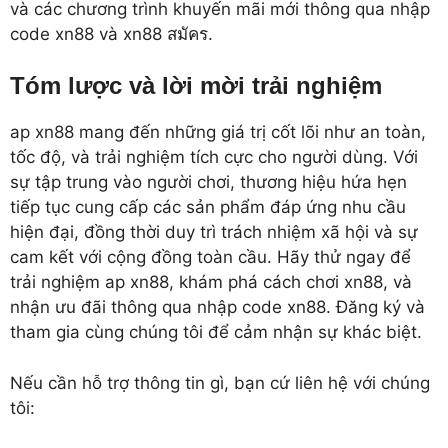
và các chương trình khuyến mãi mới thông qua nhập
code xn88 và xn88 สมัคร.
Tóm lược và lời mời trải nghiệm
ap xn88 mang đến những giá trị cốt lõi như an toàn,
tốc độ, và trải nghiệm tích cực cho người dùng. Với
sự tập trung vào người chơi, thương hiệu hứa hẹn
tiếp tục cung cấp các sản phẩm đáp ứng nhu cầu
hiện đại, đồng thời duy trì trách nhiệm xã hội và sự
cam kết với cộng đồng toàn cầu. Hãy thử ngay để
trải nghiệm ap xn88, khám phá cách chơi xn88, và
nhận ưu đãi thông qua nhập code xn88. Đăng ký và
tham gia cùng chúng tôi để cảm nhận sự khác biệt.
Nếu cần hỗ trợ thông tin gì, bạn cứ liên hệ với chúng
tôi: