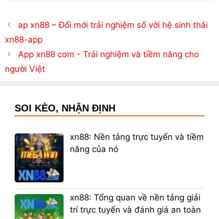
ap xn88 – Đổi mới trải nghiệm số với hệ sinh thái
xn88-app
App xn88 com - Trải nghiệm và tiềm năng cho
người Việt
SOI KÈO, NHẬN ĐỊNH
xn88: Nền tảng trực tuyến và tiềm
năng của nó
xn88: Tổng quan về nền tảng giải
trí trực tuyến và đánh giá an toàn