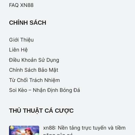
FAQ XN88
CHÍNH SÁCH
Giới Thiệu
Liên Hệ
Điều Khoản Sử Dụng
Chính Sách Bảo Mật
Từ Chối Trách Nhiệm
Soi Kèo – Nhận Định Bóng Đá
THỦ THUẬT CÁ CƯỢC
xn88: Nền tảng trực tuyến và tiềm