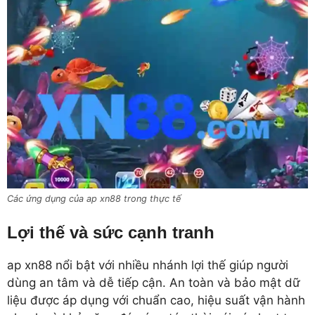
Các ứng dụng của ap xn88 trong thực tế
Lợi thế và sức cạnh tranh
ap xn88 nổi bật với nhiều nhánh lợi thế giúp người
dùng an tâm và dễ tiếp cận. An toàn và bảo mật dữ
liệu được áp dụng với chuẩn cao, hiệu suất vận hành