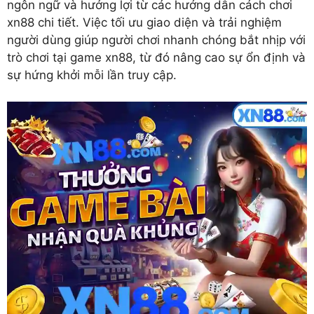
ngôn ngữ và hưởng lợi từ các hướng dẫn cách chơi
xn88 chi tiết. Việc tối ưu giao diện và trải nghiệm
người dùng giúp người chơi nhanh chóng bắt nhịp với
trò chơi tại game xn88, từ đó nâng cao sự ổn định và
sự hứng khởi mỗi lần truy cập.